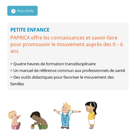
Plus d'info
PETITE ENFANCE
PAPRICA offre les connaissances et savoir-faire
pour promouvoir le mouvement auprès des 0 – 6
ans
> Quatre heures de formation transdisciplinaire
> Un manuel de référence commun aux professionnels de santé
> Des outils didactiques pour favoriser le mouvement des
familles