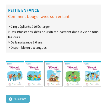
PETITE ENFANCE
Comment bouger avec son enfant
> Cinq dépliants à télécharger
> Des infos et des idées pour du mouvement dans la vie de tous
les jours
> De la naissance à 6 ans
> Disponible en dix langues
Plus d'info