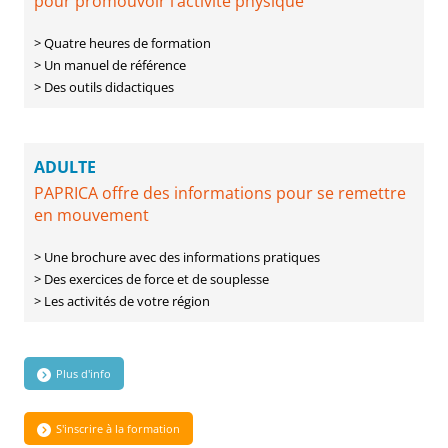
pour promouvoir l’activité physique
> Quatre heures de formation
> Un manuel de référence
> Des outils didactiques
ADULTE
PAPRICA offre des informations pour se remettre
en mouvement
> Une brochure avec des informations pratiques
> Des exercices de force et de souplesse
> Les activités de votre région
Plus d'info
S'inscrire à la formation