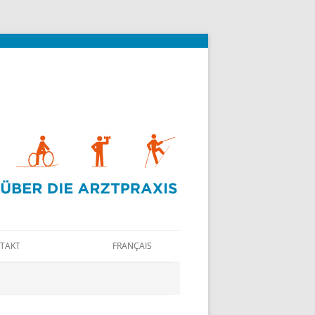
TAKT
FRANÇAIS