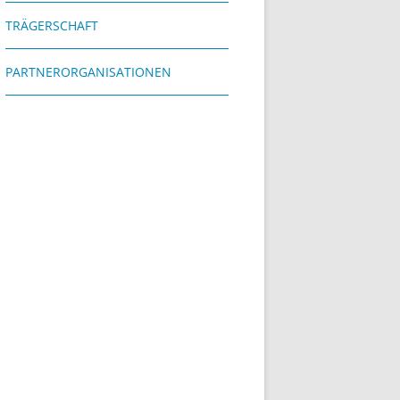
TRÄGERSCHAFT
PARTNERORGANISATIONEN