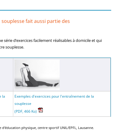
 souplesse fait aussi partie des
érie d’exercices facilement réalisables à domicile et qui
tre souplesse.
 la
Exemples d'exercices pour l'entraînement de la
souplesse
(PDF, 466 Ko)
re d’éducation physique, centre sportif UNIL/EPFL, Lausanne.