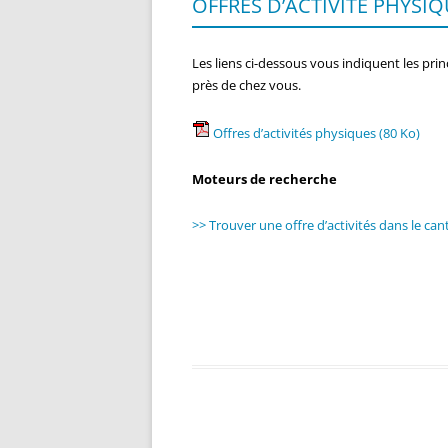
OFFRES D’ACTIVITÉ PHYSI
Les liens ci-dessous vous indiquent les pri
près de chez vous.
Offres d’activités physiques (80 Ko)
Moteurs de recherche
>> Trouver une offre d’activités dans le c