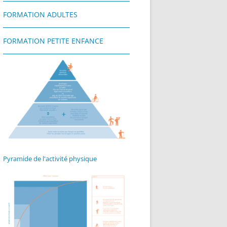
FORMATION ADULTES
FORMATION PETITE ENFANCE
Pyramide de l'activité physique