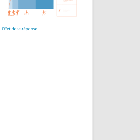
Effet dose-réponse