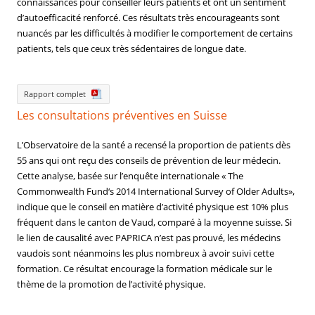
connaissances pour conseiller leurs patients et ont un sentiment
d’autoefficacité renforcé. Ces résultats très encourageants sont
nuancés par les difficultés à modifier le comportement de certains
patients, tels que ceux très sédentaires de longue date.
Rapport complet
Les consultations préventives en Suisse
L’Observatoire de la santé a recensé la proportion de patients dès
55 ans qui ont reçu des conseils de prévention de leur médecin.
Cette analyse, basée sur l’enquête internationale « The
Commonwealth Fund‘s 2014 International Survey of Older Adults»,
indique que le conseil en matière d’activité physique est 10% plus
fréquent dans le canton de Vaud, comparé à la moyenne suisse. Si
le lien de causalité avec PAPRICA n’est pas prouvé, les médecins
vaudois sont néanmoins les plus nombreux à avoir suivi cette
formation. Ce résultat encourage la formation médicale sur le
thème de la promotion de l’activité physique.