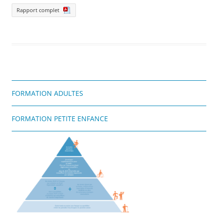
Rapport complet
FORMATION ADULTES
FORMATION PETITE ENFANCE