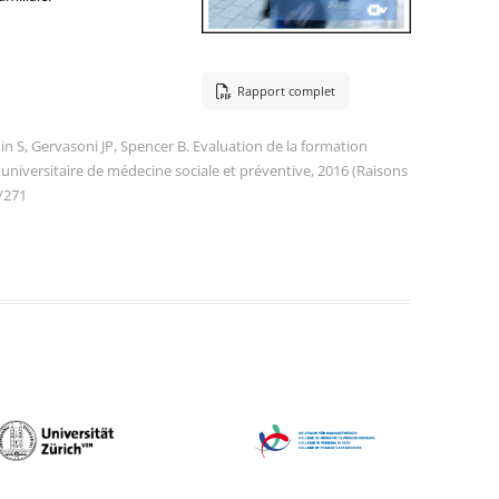
Rapport complet
in S, Gervasoni JP, Spencer B. Evaluation de la formation
universitaire de médecine sociale et préventive, 2016 (Raisons
/271