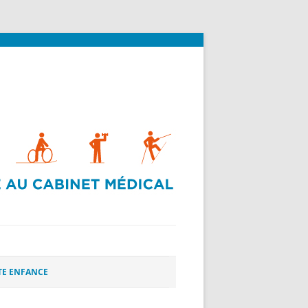
TE ENFANCE
TE ENFANCE