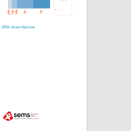
Effet dose-réponse